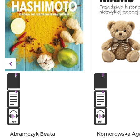
Abramczyk Beata
Komorowska Ag