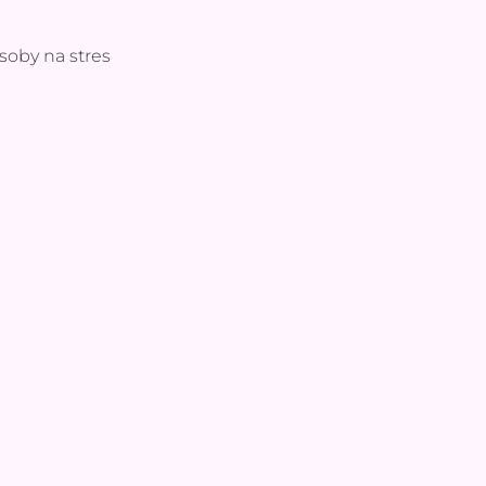
soby na stres