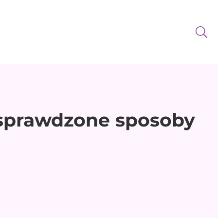
2 sprawdzone sposoby