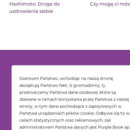
Hashimoto. Droga do
Czy mogę ci mó
uzdrowienia siebie
Szanowni Państwo, wchodząc na naszą stronę
akceptują Państwo fakt, iż gromadzimy, tj.
przetwarzamy Państwa dane osobowe, które są
zbierane w ramach korzystania przez Państwa z naszej
strony, w tym dane pochodzące z zapisywanych w
Państwa urządzeniach plików cookie. Odbywa się to w
celach statystycznych oraz reklamowych, zaś
administratorem Państwa danych jest Purple Book sp.