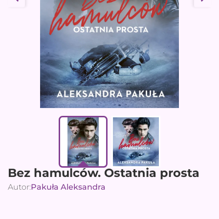
Bez hamulców. Ostatnia prosta
Autor:
Pakuła Aleksandra