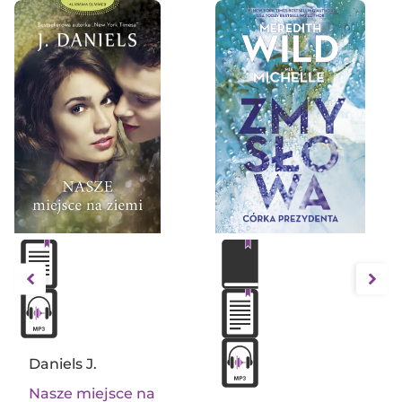
Daniels J.
Nasze miejsce na