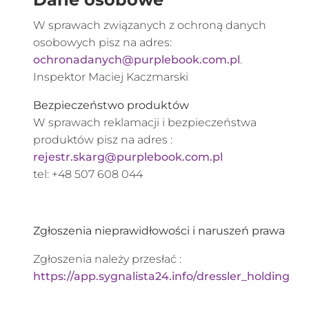
W sprawach związanych z ochroną danych
osobowych pisz na adres:
ochronadanych@purplebook.com.pl
.
Inspektor Maciej Kaczmarski
Bezpieczeństwo produktów
W sprawach reklamacji i bezpieczeństwa
produktów pisz na adres :
rejestr.skarg@purplebook.com.pl
tel: +48 507 608 044
Zgłoszenia nieprawidłowości i naruszeń prawa
Zgłoszenia należy przesłać :
https://app.sygnalista24.info/dressler_holding